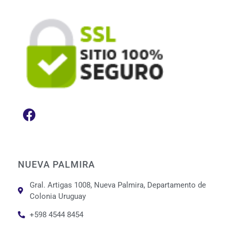
NUEVA PALMIRA
Gral. Artigas 1008, Nueva Palmira, Departamento de
Colonia Uruguay
+598 4544 8454