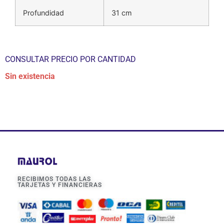
Profundidad
31 cm
CONSULTAR PRECIO POR CANTIDAD
Sin existencia
RECIBIMOS TODAS LAS
TARJETAS Y FINANCIERAS