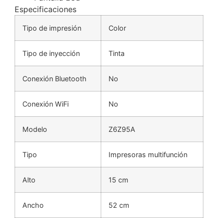
Especificaciones
Tipo de impresión
Color
Tipo de inyección
Tinta
Conexión Bluetooth
No
Conexión WiFi
No
Modelo
Z6Z95A
Tipo
Impresoras multifunción
Alto
15 cm
Ancho
52 cm