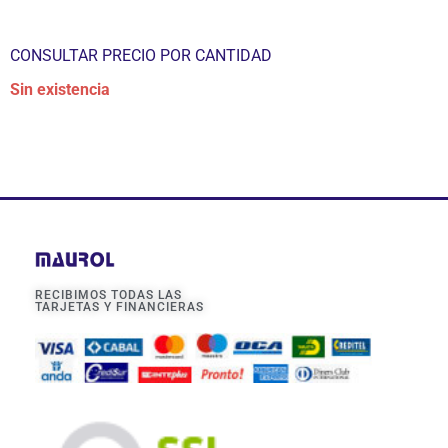
CONSULTAR PRECIO POR CANTIDAD
Sin existencia
RECIBIMOS TODAS LAS
TARJETAS Y FINANCIERAS