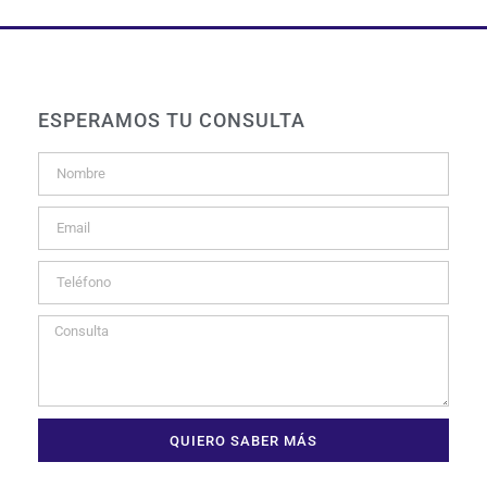
ESPERAMOS TU CONSULTA
QUIERO SABER MÁS