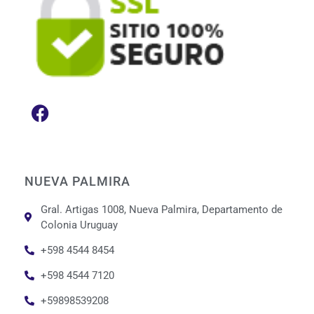
NUEVA PALMIRA
Gral. Artigas 1008, Nueva Palmira, Departamento de
Colonia Uruguay
+598 4544 8454
+598 4544 7120
+59898539208