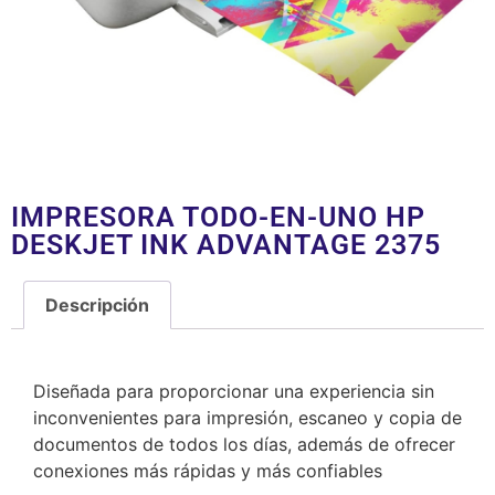
IMPRESORA TODO-EN-UNO HP
DESKJET INK ADVANTAGE 2375
Descripción
Descripción
Diseñada para proporcionar una experiencia sin
inconvenientes para impresión, escaneo y copia de
documentos de todos los días, además de ofrecer
conexiones más rápidas y más confiables