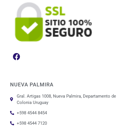
NUEVA PALMIRA
Gral. Artigas 1008, Nueva Palmira, Departamento de
Colonia Uruguay
+598 4544 8454
+598 4544 7120