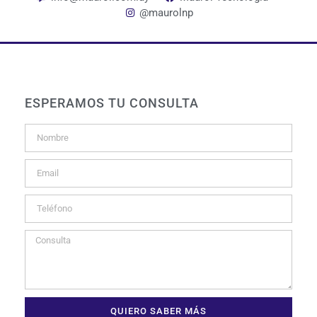
@maurolnp
ESPERAMOS TU CONSULTA
QUIERO SABER MÁS