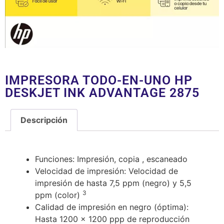
IMPRESORA TODO-EN-UNO HP
DESKJET INK ADVANTAGE 2875
Descripción
Descripción
Funciones: Impresión, copia , escaneado
Velocidad de impresión: Velocidad de
impresión de hasta 7,5 ppm (negro) y 5,5
3
ppm
(color)
Calidad de impresión en negro (óptima):
Hasta 1200 x 1200 ppp de reproducción