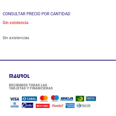
CONSULTAR PRECIO POR CANTIDAD
Sin existencia
Sin existencias
RECIBIMOS TODAS LAS
TARJETAS Y FINANCIERAS