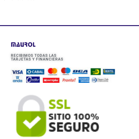
RECIBIMOS TODAS LAS
TARJETAS Y FINANCIERAS