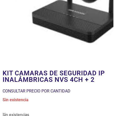
KIT CAMARAS DE SEGURIDAD IP
INALÁMBRICAS NVS 4CH + 2
CONSULTAR PRECIO POR CANTIDAD
Sin existencia
Sin existencias