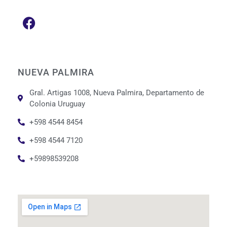
NUEVA PALMIRA
Gral. Artigas 1008, Nueva Palmira, Departamento de
Colonia Uruguay
+598 4544 8454
+598 4544 7120
+59898539208