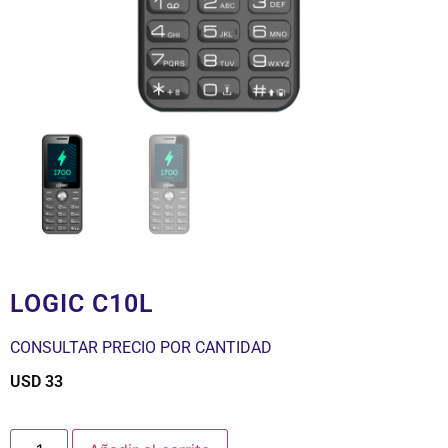
LOGIC C10L
CONSULTAR PRECIO POR CANTIDAD
USD
33
$