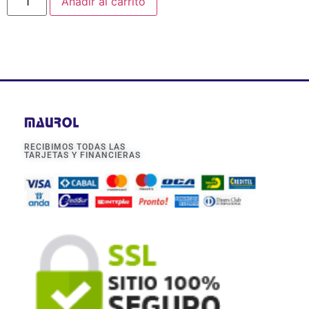
Añadir al carrito
RECIBIMOS TODAS LAS
TARJETAS Y FINANCIERAS