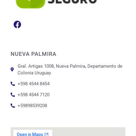
NUEVA PALMIRA
Gral. Artigas 1008, Nueva Palmira, Departamento de
Colonia Uruguay
+598 4544 8454
+598 4544 7120
+59898539208