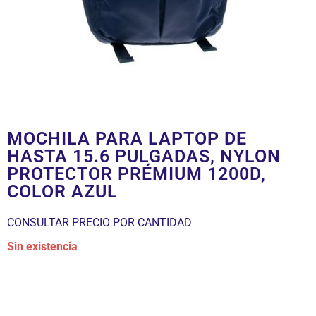
MOCHILA PARA LAPTOP DE
HASTA 15.6 PULGADAS, NYLON
PROTECTOR PRÉMIUM 1200D,
COLOR AZUL
CONSULTAR PRECIO POR CANTIDAD
Sin existencia