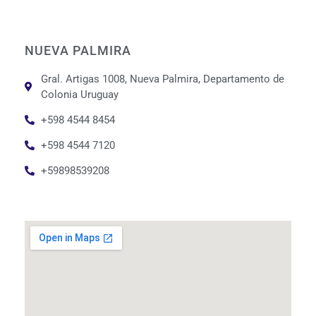
NUEVA PALMIRA
Gral. Artigas 1008, Nueva Palmira, Departamento de
Colonia Uruguay
+598 4544 8454
+598 4544 7120
+59898539208