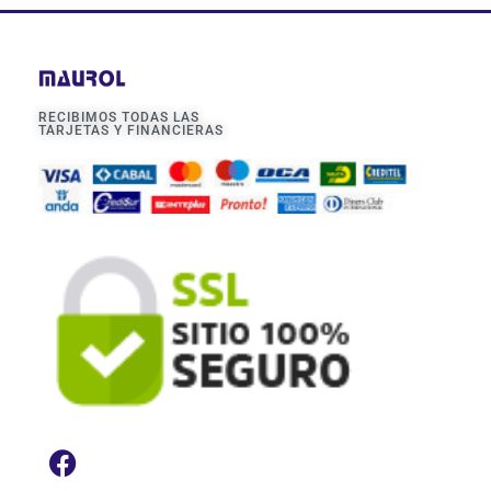
RECIBIMOS TODAS LAS
TARJETAS Y FINANCIERAS