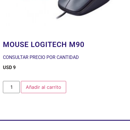
MOUSE LOGITECH M90
CONSULTAR PRECIO POR CANTIDAD
USD
9
$
Añadir al carrito