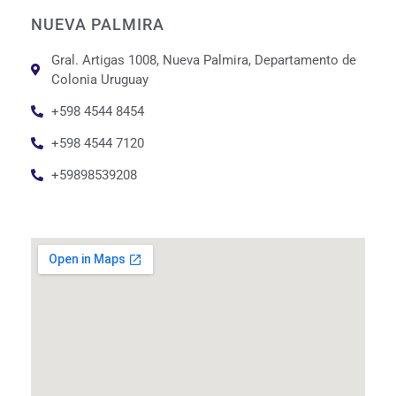
NUEVA PALMIRA
Gral. Artigas 1008, Nueva Palmira, Departamento de
Colonia Uruguay
+598 4544 8454
+598 4544 7120
+59898539208