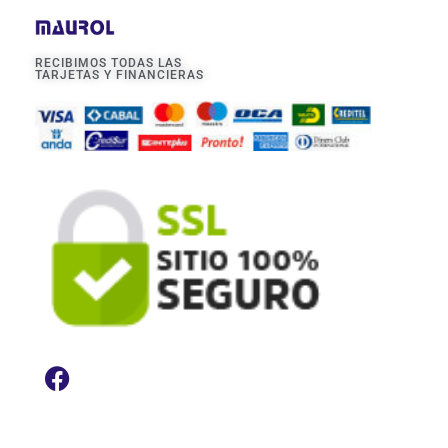
RECIBIMOS TODAS LAS
TARJETAS Y FINANCIERAS