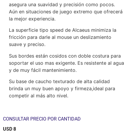
asegura una suavidad y precisión como pocos.
Aún en situaciones de juego extremo que ofrecerá
la mejor experiencia.
La superficie tipo speed de Alcaeus minimiza la
fricción para darle al mouse un deslizamiento
suave y preciso.
Sus bordes están cosidos con doble costura para
soportar el uso mas exigente. Es resistente al agua
y de muy fácil mantenimiento.
Su base de caucho texturado de alta calidad
brinda un muy buen apoyo y firmeza,ideal para
competir al más alto nivel.
CONSULTAR PRECIO POR CANTIDAD
USD
8
$