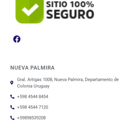
NUEVA PALMIRA
Gral. Artigas 1008, Nueva Palmira, Departamento de
Colonia Uruguay
+598 4544 8454
+598 4544 7120
+59898539208