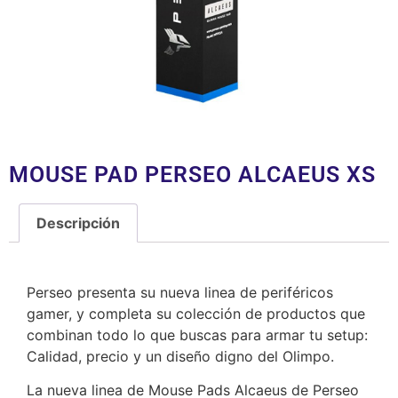
MOUSE PAD PERSEO ALCAEUS XS
Descripción
Descripción
Perseo presenta su nueva linea de periféricos
gamer, y completa su colección de productos que
combinan todo lo que buscas para armar tu setup:
Calidad, precio y un diseño digno del Olimpo.
La nueva linea de Mouse Pads Alcaeus de Perseo