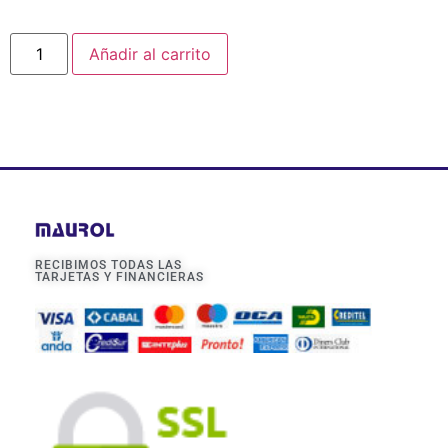
Añadir al carrito
RECIBIMOS TODAS LAS
TARJETAS Y FINANCIERAS