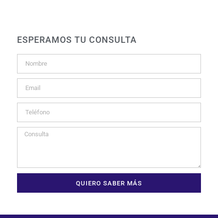
ESPERAMOS TU CONSULTA
QUIERO SABER MÁS