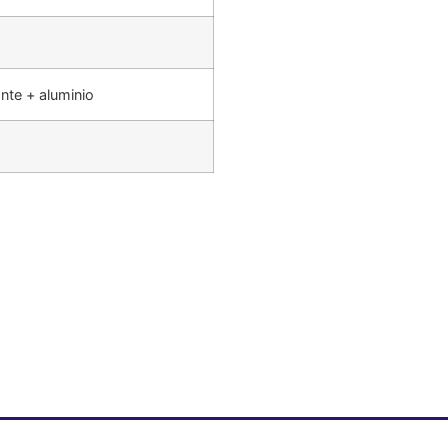
nte + aluminio