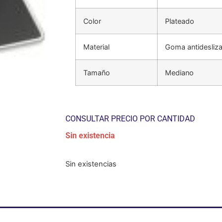
Color
Plateado
Material
Goma antidesliza
Tamaño
Mediano
CONSULTAR PRECIO POR CANTIDAD
Sin existencia
Sin existencias