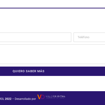
QUIERO SABER MÁS
ROL
2022
– Desarrollado por