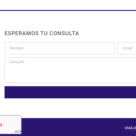
ESPERAMOS TU CONSULTA
©MAU