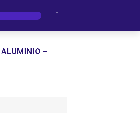
 ALUMINIO –