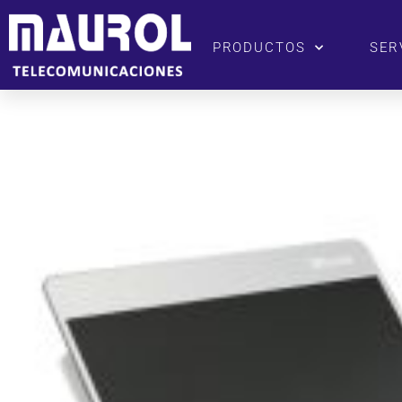
PRODUCTOS
SER