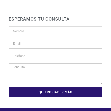
ESPERAMOS TU CONSULTA
QUIERO SABER MÁS