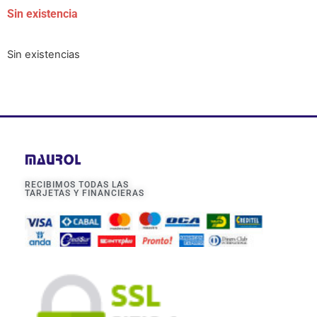
Sin existencia
Sin existencias
RECIBIMOS TODAS LAS
TARJETAS Y FINANCIERAS