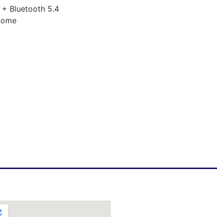
 + Bluetooth 5.4
Home