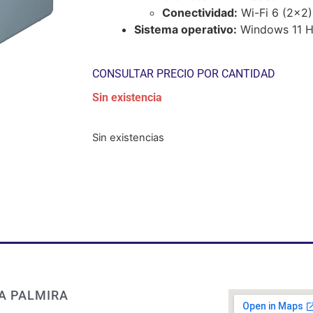
Conectividad:
Wi-Fi 6 (2×2)
Sistema operativo:
Windows 11 
CONSULTAR PRECIO POR CANTIDAD
Sin existencia
Sin existencias
A PALMIRA