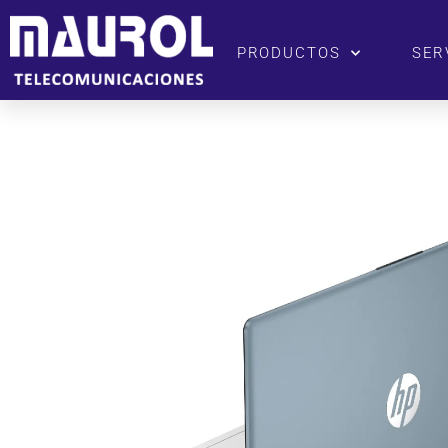
PRODUCTOS
SER