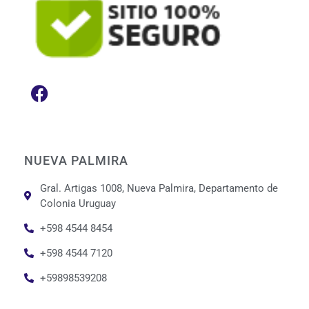
NUEVA PALMIRA
Gral. Artigas 1008, Nueva Palmira, Departamento de
Colonia Uruguay
+598 4544 8454
+598 4544 7120
+59898539208