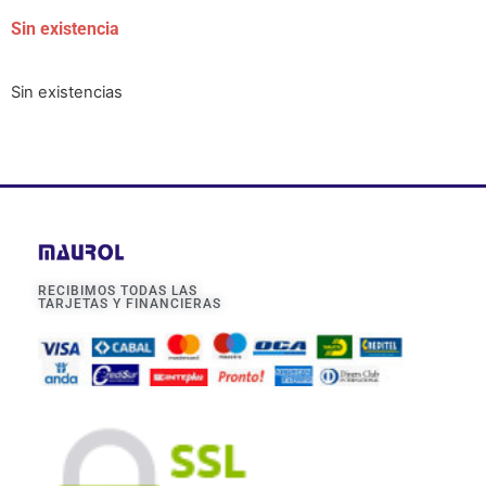
Sin existencia
Sin existencias
RECIBIMOS TODAS LAS
TARJETAS Y FINANCIERAS