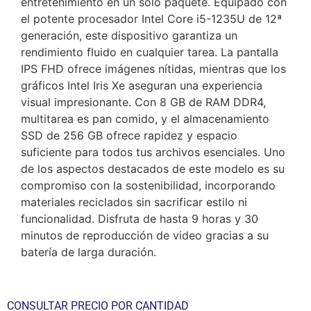
entretenimiento en un solo paquete. Equipado con
el potente procesador Intel Core i5-1235U de 12ª
generación, este dispositivo garantiza un
rendimiento fluido en cualquier tarea. La pantalla
IPS FHD ofrece imágenes nítidas, mientras que los
gráficos Intel Iris Xe aseguran una experiencia
visual impresionante. Con 8 GB de RAM DDR4,
multitarea es pan comido, y el almacenamiento
SSD de 256 GB ofrece rapidez y espacio
suficiente para todos tus archivos esenciales. Uno
de los aspectos destacados de este modelo es su
compromiso con la sostenibilidad, incorporando
materiales reciclados sin sacrificar estilo ni
funcionalidad. Disfruta de hasta 9 horas y 30
minutos de reproducción de video gracias a su
batería de larga duración.
CONSULTAR PRECIO POR CANTIDAD