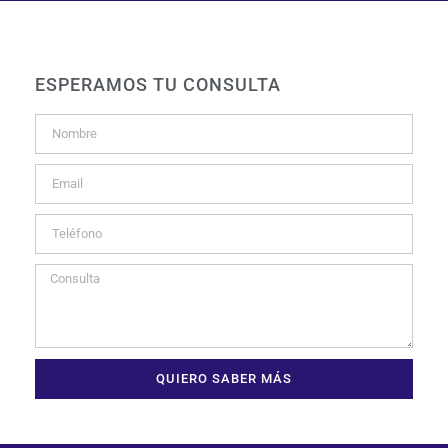
ESPERAMOS TU CONSULTA
QUIERO SABER MÁS