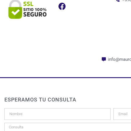
info@mauro
ESPERAMOS TU CONSULTA