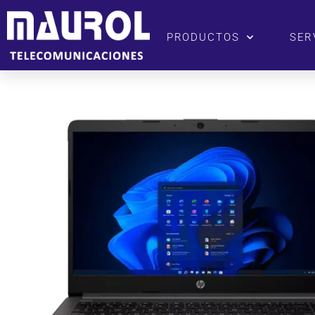
PRODUCTOS
SER