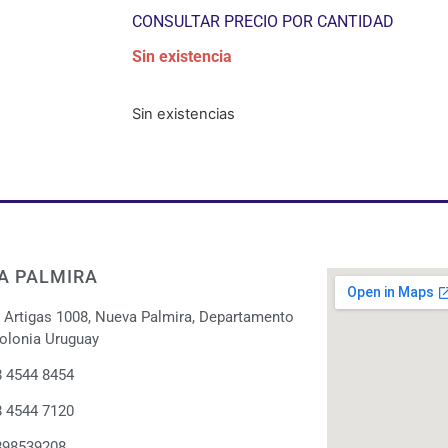
CONSULTAR PRECIO POR CANTIDAD
Sin existencia
Sin existencias
A PALMIRA
. Artigas 1008, Nueva Palmira, Departamento
olonia Uruguay
 4544 8454
 4544 7120
898539208