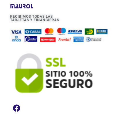
RECIBIMOS TODAS LAS
TARJETAS Y FINANCIERAS