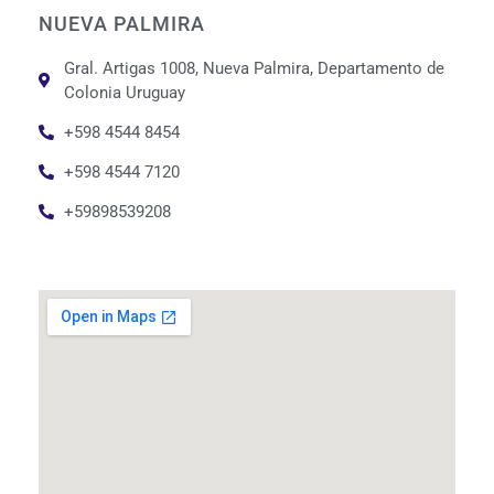
NUEVA PALMIRA
Gral. Artigas 1008, Nueva Palmira, Departamento de
Colonia Uruguay
+598 4544 8454
+598 4544 7120
+59898539208