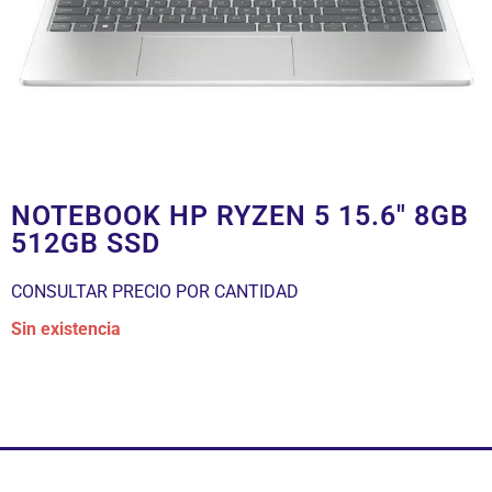
NOTEBOOK HP RYZEN 5 15.6″ 8GB
512GB SSD
CONSULTAR PRECIO POR CANTIDAD
Sin existencia