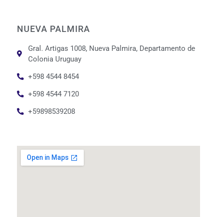
NUEVA PALMIRA
Gral. Artigas 1008, Nueva Palmira, Departamento de
Colonia Uruguay
+598 4544 8454
+598 4544 7120
+59898539208