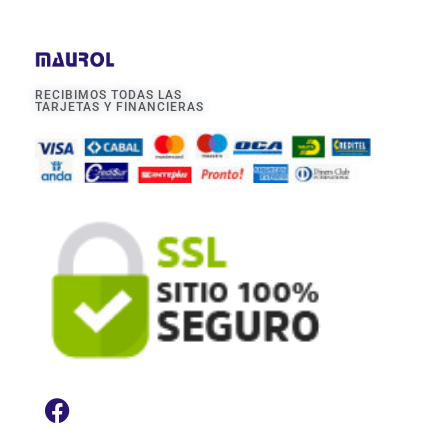
RECIBIMOS TODAS LAS
TARJETAS Y FINANCIERAS