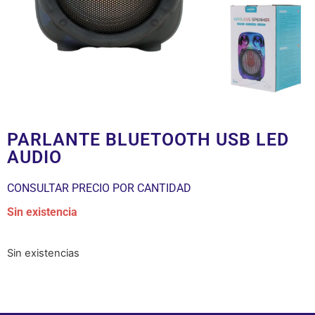
PARLANTE BLUETOOTH USB LED
AUDIO
CONSULTAR PRECIO POR CANTIDAD
Sin existencia
Sin existencias