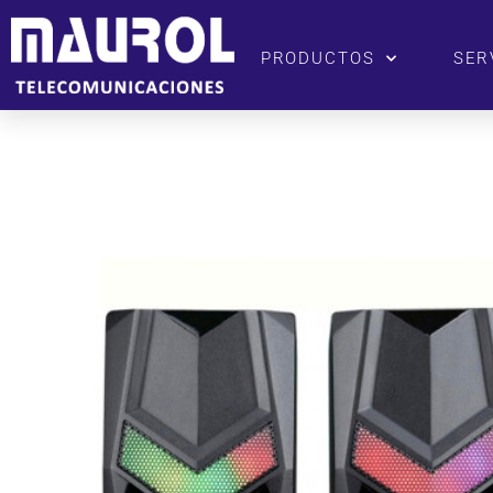
PRODUCTOS
SER