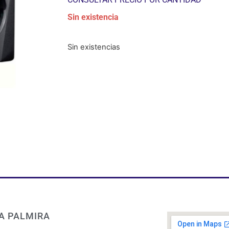
Sin existencia
Sin existencias
A PALMIRA