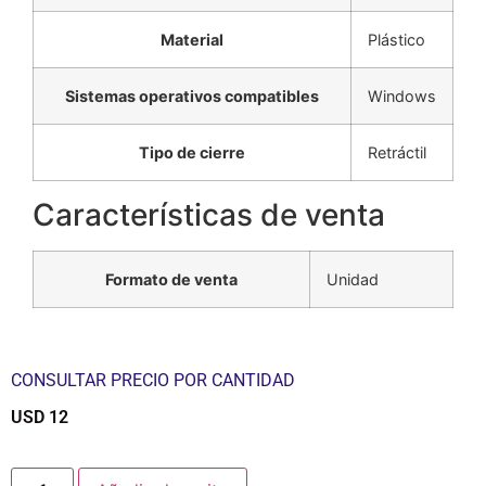
Material
Plástico
Sistemas operativos compatibles
Windows
Tipo de cierre
Retráctil
Características de venta
Formato de venta
Unidad
CONSULTAR PRECIO POR CANTIDAD
USD
12
$