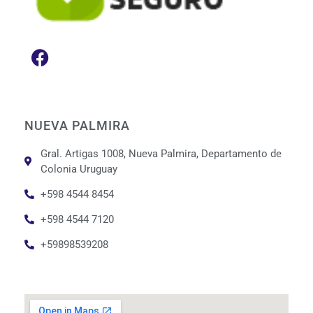
NUEVA PALMIRA
Gral. Artigas 1008, Nueva Palmira, Departamento de
Colonia Uruguay
+598 4544 8454
+598 4544 7120
+59898539208