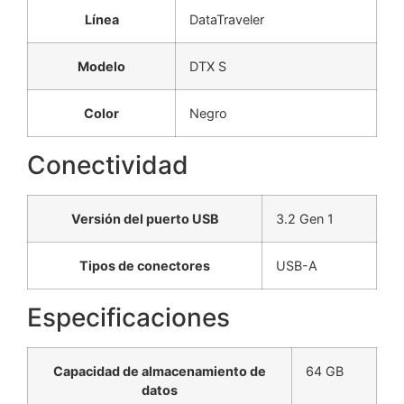
Línea
DataTraveler
Modelo
DTX S
Color
Negro
Conectividad
Versión del puerto USB
3.2 Gen 1
Tipos de conectores
USB-A
Especificaciones
Capacidad de almacenamiento de
64 GB
datos