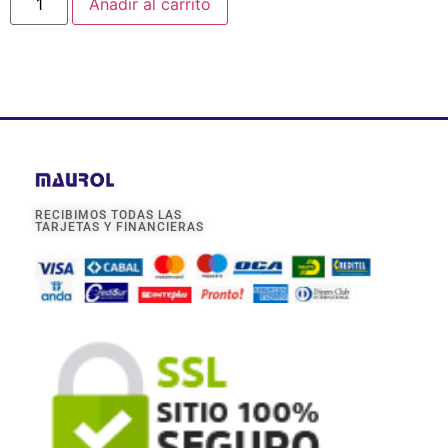
Añadir al carrito
RECIBIMOS TODAS LAS
TARJETAS Y FINANCIERAS