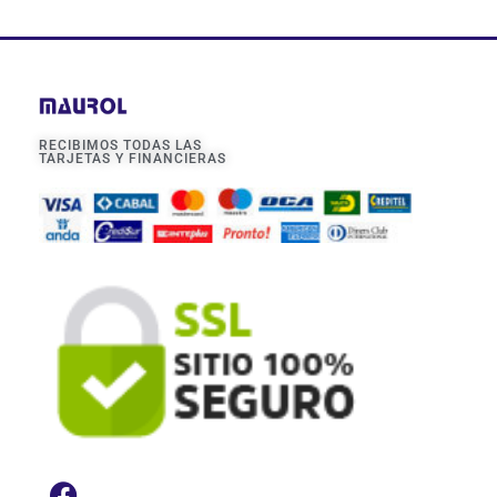
RECIBIMOS TODAS LAS
TARJETAS Y FINANCIERAS