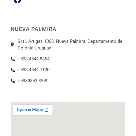
NUEVA PALMIRA
Gral. Artigas 1008, Nueva Palmira, Departamento de
Colonia Uruguay
+598 4544 8454
+598 4544 7120
+59898539208