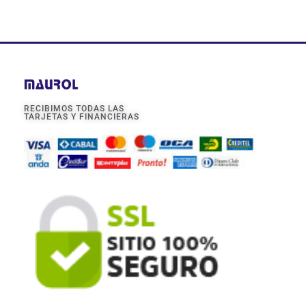
RECIBIMOS TODAS LAS
TARJETAS Y FINANCIERAS