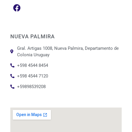
NUEVA PALMIRA
Gral. Artigas 1008, Nueva Palmira, Departamento de
Colonia Uruguay
+598 4544 8454
+598 4544 7120
+59898539208