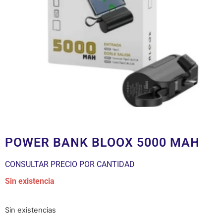
POWER BANK BLOOX 5000 MAH
CONSULTAR PRECIO POR CANTIDAD
Sin existencia
Sin existencias