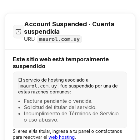
Account Suspended · Cuenta
suspendida
URL:
maurol.com.uy
Este sitio web está temporalmente
suspendido
El servicio de hosting asociado a
fue suspendido por una de
maurol.com.uy
estas razones comunes:
Factura pendiente o vencida.
Solicitud del titular del servicio.
Incumplimiento de Términos de Servicio
o uso abusivo.
Si eres el/la titular, ingresa a tu panel o contáctanos
para reactivar el
web hosting
.