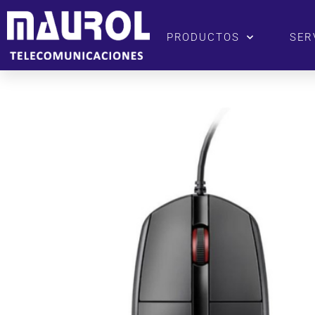
PRODUCTOS
SER