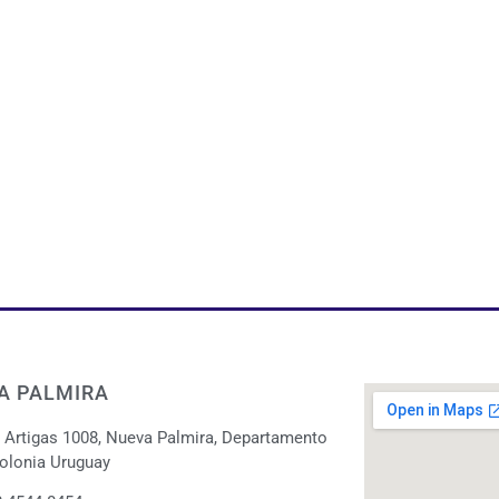
A PALMIRA
. Artigas 1008, Nueva Palmira, Departamento
olonia Uruguay