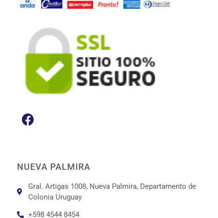
NUEVA PALMIRA
Gral. Artigas 1008, Nueva Palmira, Departamento de
Colonia Uruguay
+598 4544 8454