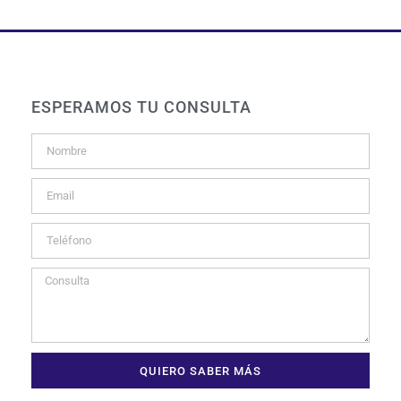
ESPERAMOS TU CONSULTA
QUIERO SABER MÁS