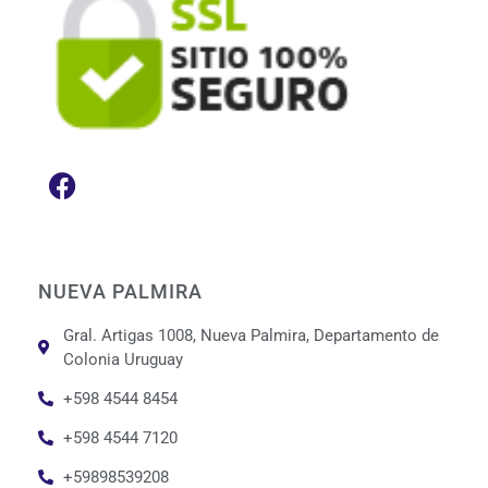
NUEVA PALMIRA
Gral. Artigas 1008, Nueva Palmira, Departamento de
Colonia Uruguay
+598 4544 8454
+598 4544 7120
+59898539208