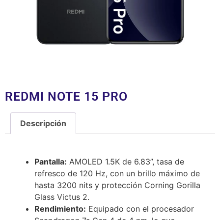
REDMI NOTE 15 PRO
Descripción
Descripción
Pantalla:
AMOLED 1.5K de 6.83”, tasa de
refresco de 120 Hz, con un brillo máximo de
hasta 3200 nits y protección Corning Gorilla
Glass Victus 2.
Rendimiento:
Equipado con el procesador