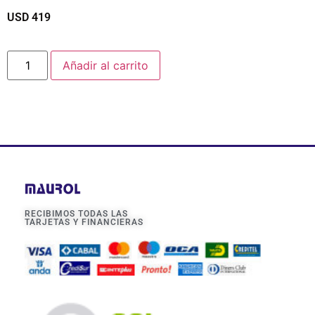
USD
419
$
Añadir al carrito
RECIBIMOS TODAS LAS
TARJETAS Y FINANCIERAS