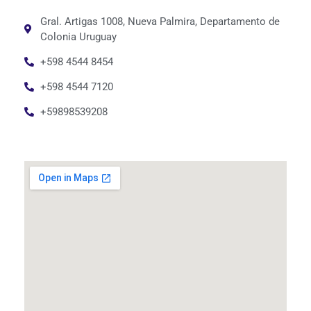
Gral. Artigas 1008, Nueva Palmira, Departamento de
Colonia Uruguay
+598 4544 8454
+598 4544 7120
+59898539208