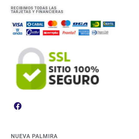
RECIBIMOS TODAS LAS
TARJETAS Y FINANCIERAS
NUEVA PALMIRA