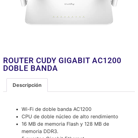
ROUTER CUDY GIGABIT AC1200
DOBLE BANDA
Descripción
Descripción
Wi-Fi de doble banda AC1200
CPU de doble núcleo de alto rendimiento
16 MB de memoria Flash y 128 MB de
memoria DDR3.