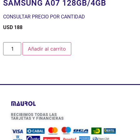
SAMSUNG A07 128GB/4GB
CONSULTAR PRECIO POR CANTIDAD
USD
188
$
Añadir al carrito
RECIBIMOS TODAS LAS
TARJETAS Y FINANCIERAS