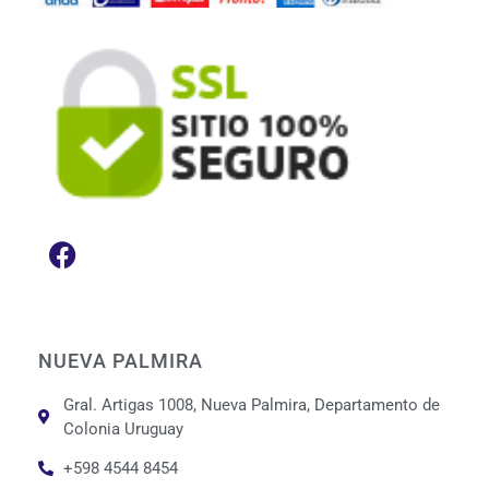
NUEVA PALMIRA
Gral. Artigas 1008, Nueva Palmira, Departamento de
Colonia Uruguay
+598 4544 8454