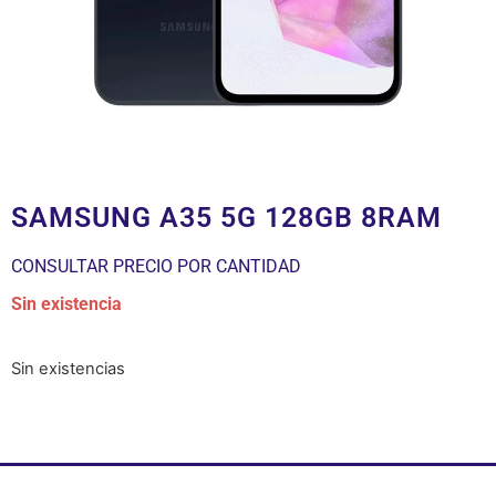
SAMSUNG A35 5G 128GB 8RAM
CONSULTAR PRECIO POR CANTIDAD
Sin existencia
Sin existencias