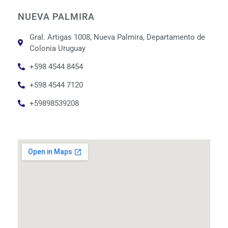
NUEVA PALMIRA
Gral. Artigas 1008, Nueva Palmira, Departamento de
Colonia Uruguay
+598 4544 8454
+598 4544 7120
+59898539208