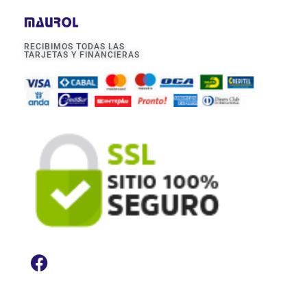
RECIBIMOS TODAS LAS
TARJETAS Y FINANCIERAS