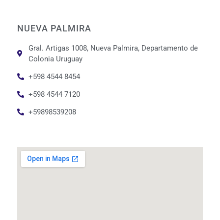
NUEVA PALMIRA
Gral. Artigas 1008, Nueva Palmira, Departamento de
Colonia Uruguay
+598 4544 8454
+598 4544 7120
+59898539208