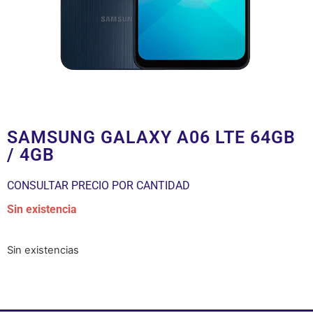
SAMSUNG GALAXY A06 LTE 64GB
/ 4GB
CONSULTAR PRECIO POR CANTIDAD
Sin existencia
Sin existencias