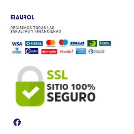
RECIBIMOS TODAS LAS
TARJETAS Y FINANCIERAS