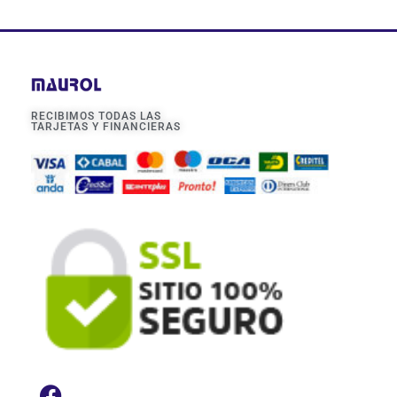
RECIBIMOS TODAS LAS
TARJETAS Y FINANCIERAS