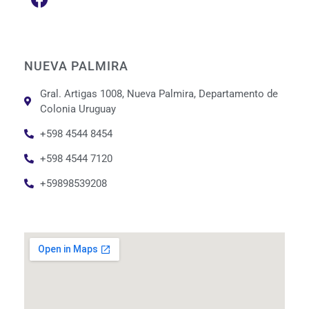
NUEVA PALMIRA
Gral. Artigas 1008, Nueva Palmira, Departamento de
Colonia Uruguay
+598 4544 8454
+598 4544 7120
+59898539208