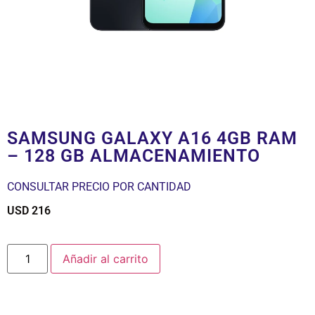
SAMSUNG GALAXY A16 4GB RAM
– 128 GB ALMACENAMIENTO
CONSULTAR PRECIO POR CANTIDAD
USD
216
$
Añadir al carrito