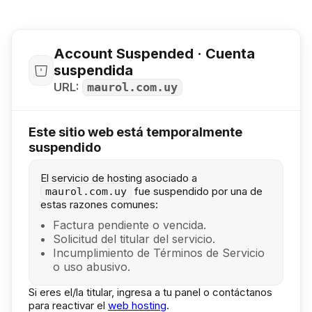
Account Suspended · Cuenta
suspendida
URL:
maurol.com.uy
Este sitio web está temporalmente
suspendido
El servicio de hosting asociado a
fue suspendido por una de
maurol.com.uy
estas razones comunes:
Factura pendiente o vencida.
Solicitud del titular del servicio.
Incumplimiento de Términos de Servicio
o uso abusivo.
Si eres el/la titular, ingresa a tu panel o contáctanos
para reactivar el
web hosting
.