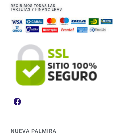
RECIBIMOS TODAS LAS
TARJETAS Y FINANCIERAS
NUEVA PALMIRA