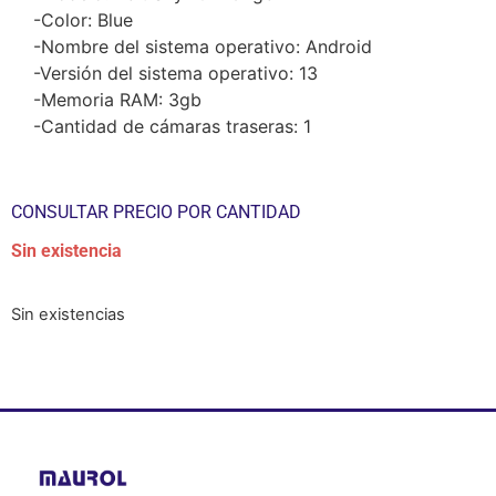
-Color: Blue
-Nombre del sistema operativo: Android
-Versión del sistema operativo: 13
-Memoria RAM: 3gb
-Cantidad de cámaras traseras: 1
CONSULTAR PRECIO POR CANTIDAD
Sin existencia
Sin existencias