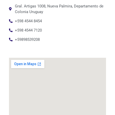
Gral. Artigas 1008, Nueva Palmira, Departamento de
Colonia Uruguay
+598 4544 8454
+598 4544 7120
+59898539208