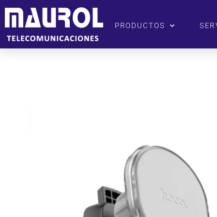
PRODUCTOS
SER