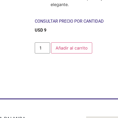
elegante.
CONSULTAR PRECIO POR CANTIDAD
USD
9
$
Añadir al carrito