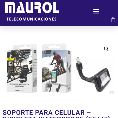
SOPORTE PARA CELULAR –