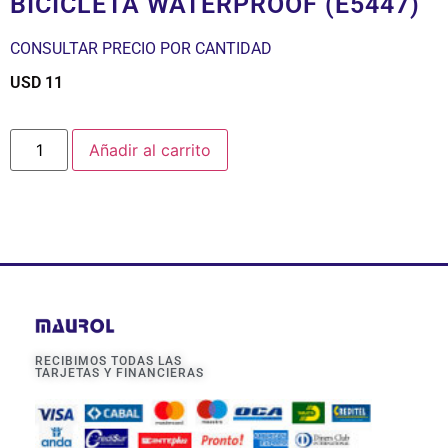
BICICLETA WATERPROOF (E5447)
CONSULTAR PRECIO POR CANTIDAD
USD
11
$
Añadir al carrito
RECIBIMOS TODAS LAS
TARJETAS Y FINANCIERAS