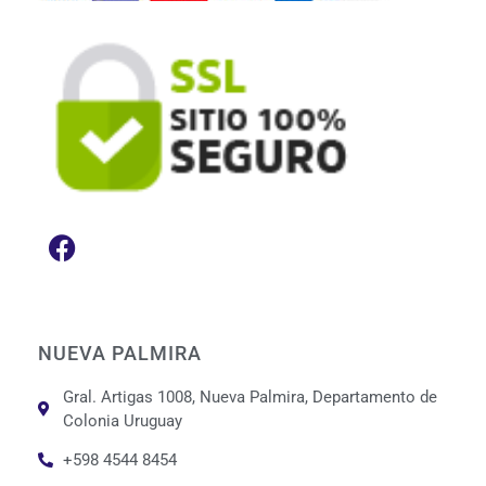
NUEVA PALMIRA
Gral. Artigas 1008, Nueva Palmira, Departamento de
Colonia Uruguay
+598 4544 8454