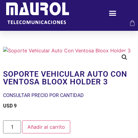
SOPORTE VEHICULAR AUTO CON
VENTOSA BLOOX HOLDER 3
CONSULTAR PRECIO POR CANTIDAD
USD
9
$
Añadir al carrito