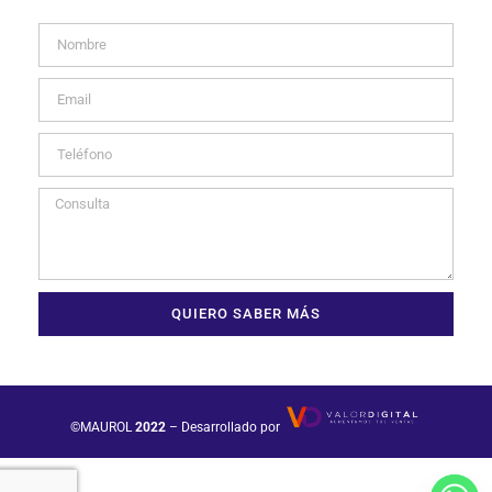
QUIERO SABER MÁS
©MAUROL
2022
– Desarrollado por