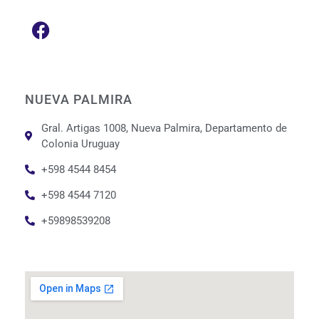
NUEVA PALMIRA
Gral. Artigas 1008, Nueva Palmira, Departamento de
Colonia Uruguay
+598 4544 8454
+598 4544 7120
+59898539208