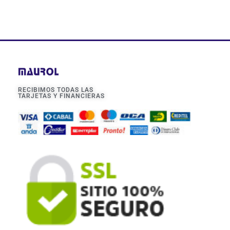
RECIBIMOS TODAS LAS
TARJETAS Y FINANCIERAS