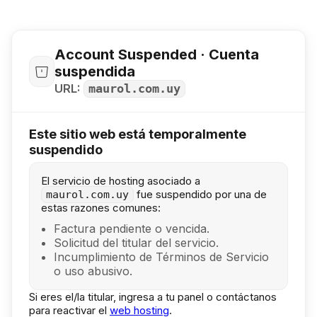
Account Suspended · Cuenta
suspendida
URL:
maurol.com.uy
Este sitio web está temporalmente
suspendido
El servicio de hosting asociado a
fue suspendido por una de
maurol.com.uy
estas razones comunes:
Factura pendiente o vencida.
Solicitud del titular del servicio.
Incumplimiento de Términos de Servicio
o uso abusivo.
Si eres el/la titular, ingresa a tu panel o contáctanos
para reactivar el
web hosting
.