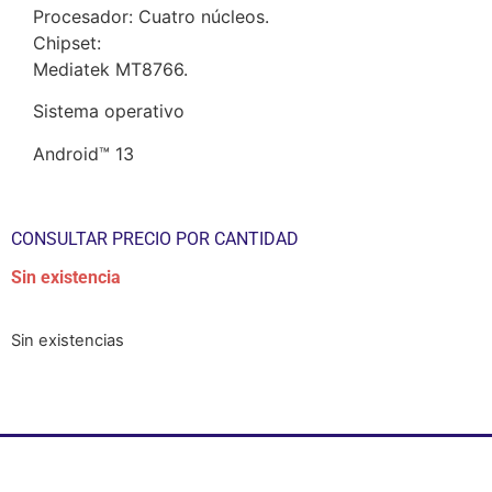
Procesador: Cuatro núcleos.
Chipset:
Mediatek MT8766.
Sistema operativo
Android™ 13
CONSULTAR PRECIO POR CANTIDAD
Sin existencia
Sin existencias