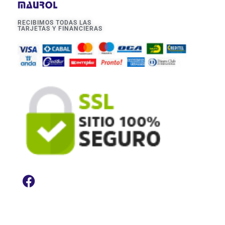
RECIBIMOS TODAS LAS
TARJETAS Y FINANCIERAS