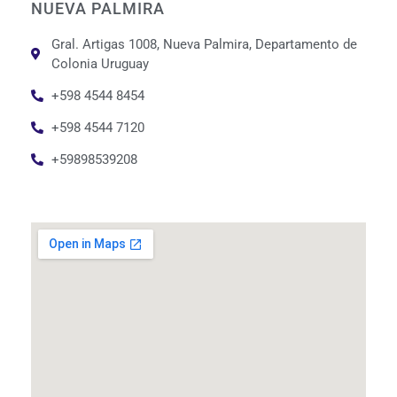
NUEVA PALMIRA
Gral. Artigas 1008, Nueva Palmira, Departamento de
Colonia Uruguay
+598 4544 8454
+598 4544 7120
+59898539208