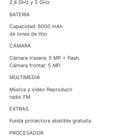
2,4 GHz y 5 GHz
BATERÍA
Capacidad: 6000 mAh
de iones de litio
CÁMARA
Cámara trasera: 5 MP + flash.
Cámara frontal: 5 MP.
MULTIMEDIA
Música y vídeo Reproducir
radio FM
EXTRAS
Funda protectora abatible gratuita
PROCESADOR