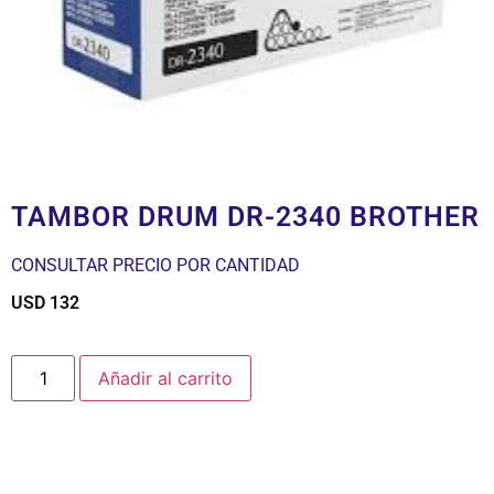
TAMBOR DRUM DR-2340 BROTHER
CONSULTAR PRECIO POR CANTIDAD
USD
132
$
Añadir al carrito