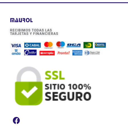
RECIBIMOS TODAS LAS
TARJETAS Y FINANCIERAS