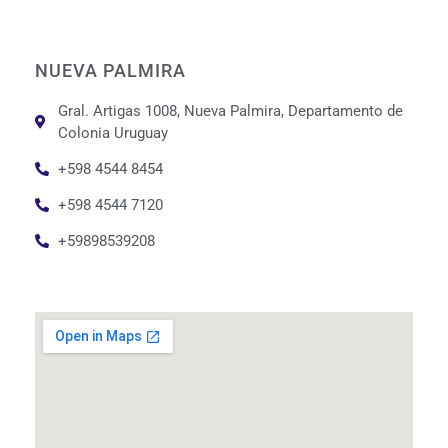
NUEVA PALMIRA
Gral. Artigas 1008, Nueva Palmira, Departamento de
Colonia Uruguay
+598 4544 8454
+598 4544 7120
+59898539208