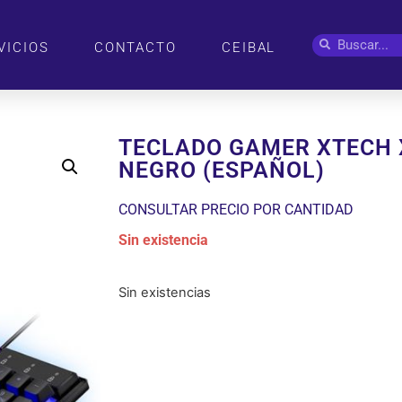
VICIOS
CONTACTO
CEIBAL
TECLADO GAMER XTECH 
NEGRO (ESPAÑOL)
CONSULTAR PRECIO POR CANTIDAD
Sin existencia
Sin existencias