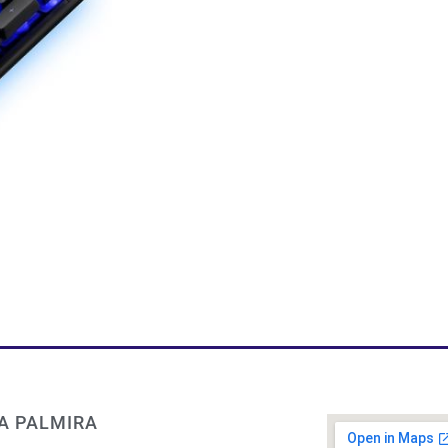
A PALMIRA