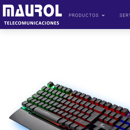
PRODUCTOS
SER