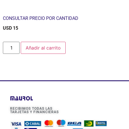
CONSULTAR PRECIO POR CANTIDAD
USD
15
$
Añadir al carrito
RECIBIMOS TODAS LAS
TARJETAS Y FINANCIERAS