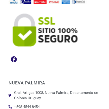
NUEVA PALMIRA
Gral. Artigas 1008, Nueva Palmira, Departamento de
Colonia Uruguay
+598 4544 8454