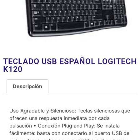
TECLADO USB ESPAÑOL LOGITECH
K120
Descripción
Descripción
Uso Agradable y Silencioso: Teclas silenciosas que
ofrecen una respuesta inmediata por cada
pulsación • Conexión Plug and Play: Se instala
fácilmente: basta con conectarlo al puerto USB del