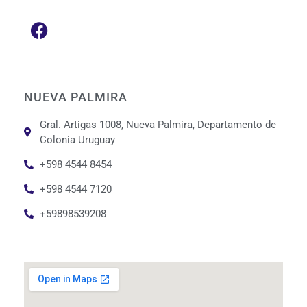
NUEVA PALMIRA
Gral. Artigas 1008, Nueva Palmira, Departamento de
Colonia Uruguay
+598 4544 8454
+598 4544 7120
+59898539208