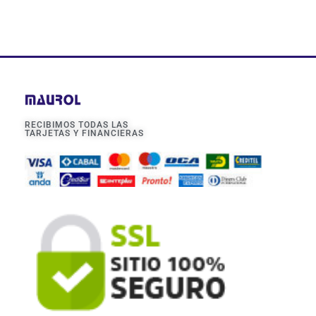
RECIBIMOS TODAS LAS
TARJETAS Y FINANCIERAS