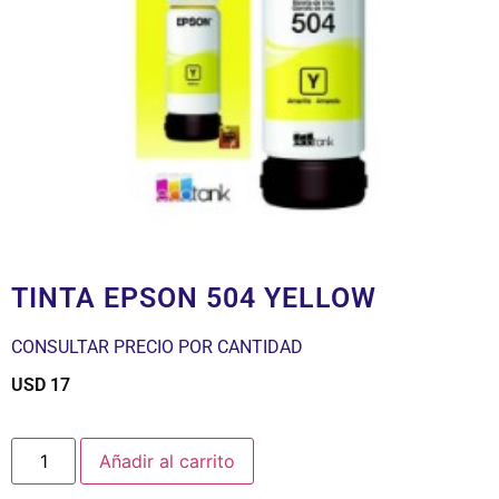
TINTA EPSON 504 YELLOW
CONSULTAR PRECIO POR CANTIDAD
USD
17
$
Añadir al carrito