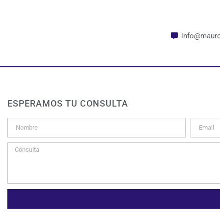
info@mauro
ESPERAMOS TU CONSULTA