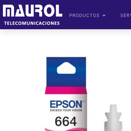
PRODUCTOS
SER