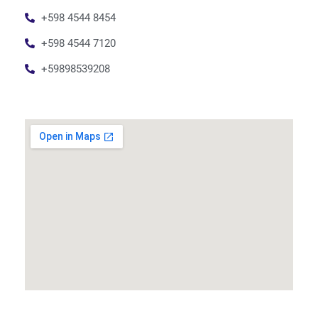
+598 4544 8454
+598 4544 7120
+59898539208