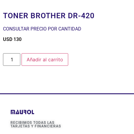
TONER BROTHER DR-420
CONSULTAR PRECIO POR CANTIDAD
USD
130
$
Añadir al carrito
RECIBIMOS TODAS LAS
TARJETAS Y FINANCIERAS