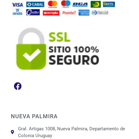
NUEVA PALMIRA
Gral. Artigas 1008, Nueva Palmira, Departamento de
Colonia Uruguay