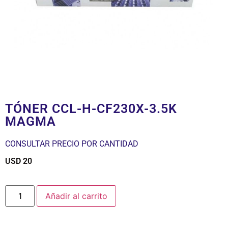
TÓNER CCL-H-CF230X-3.5K
MAGMA
CONSULTAR PRECIO POR CANTIDAD
USD
20
$
Añadir al carrito