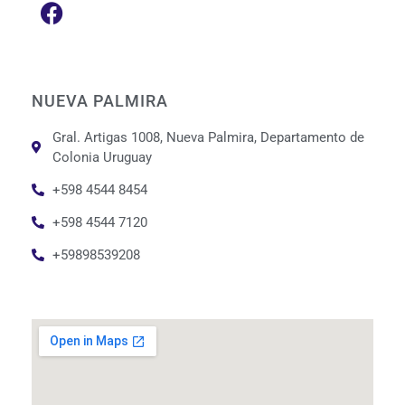
NUEVA PALMIRA
Gral. Artigas 1008, Nueva Palmira, Departamento de
Colonia Uruguay
+598 4544 8454
+598 4544 7120
+59898539208