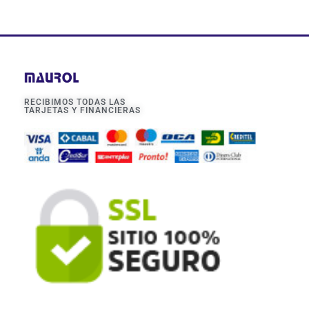
RECIBIMOS TODAS LAS
TARJETAS Y FINANCIERAS