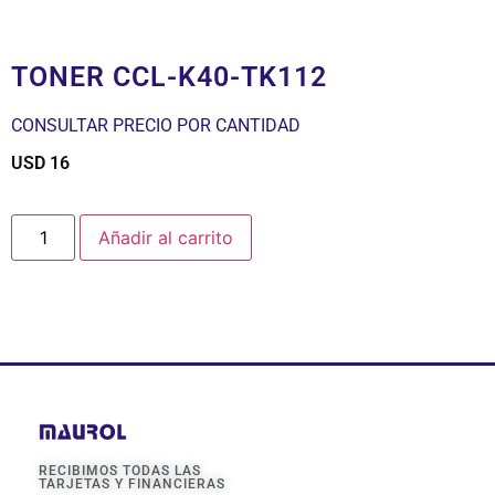
TONER CCL-K40-TK112
CONSULTAR PRECIO POR CANTIDAD
USD
16
$
Añadir al carrito
RECIBIMOS TODAS LAS
TARJETAS Y FINANCIERAS