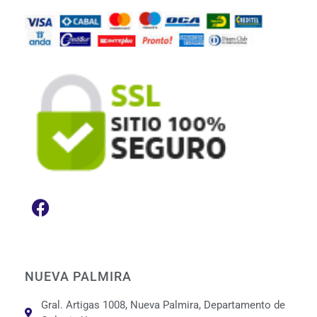
NUEVA PALMIRA
Gral. Artigas 1008, Nueva Palmira, Departamento de