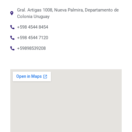
Gral. Artigas 1008, Nueva Palmira, Departamento de
Colonia Uruguay
+598 4544 8454
+598 4544 7120
+59898539208