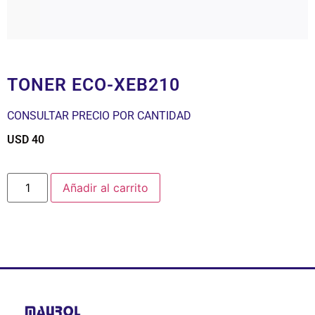
TONER ECO-XEB210
CONSULTAR PRECIO POR CANTIDAD
USD
40
$
Añadir al carrito