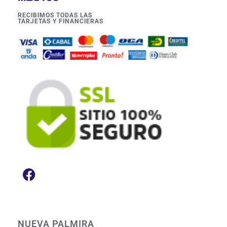
RECIBIMOS TODAS LAS
TARJETAS Y FINANCIERAS
NUEVA PALMIRA