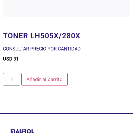
TONER LH505X/280X
CONSULTAR PRECIO POR CANTIDAD
USD
31
$
Añadir al carrito