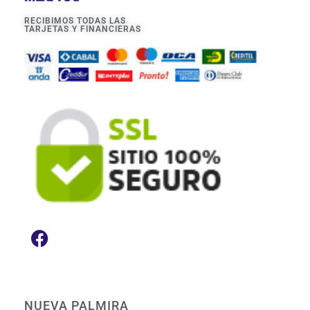
RECIBIMOS TODAS LAS
TARJETAS Y FINANCIERAS
NUEVA PALMIRA