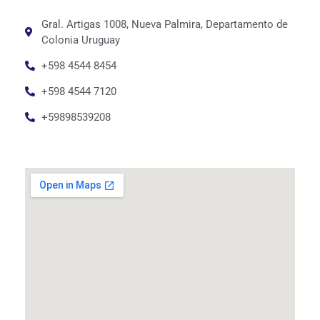
Gral. Artigas 1008, Nueva Palmira, Departamento de
Colonia Uruguay
+598 4544 8454
+598 4544 7120
+59898539208