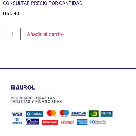
CONSULTAR PRECIO POR CANTIDAD
USD
40
$
Añadir al carrito
RECIBIMOS TODAS LAS
TARJETAS Y FINANCIERAS