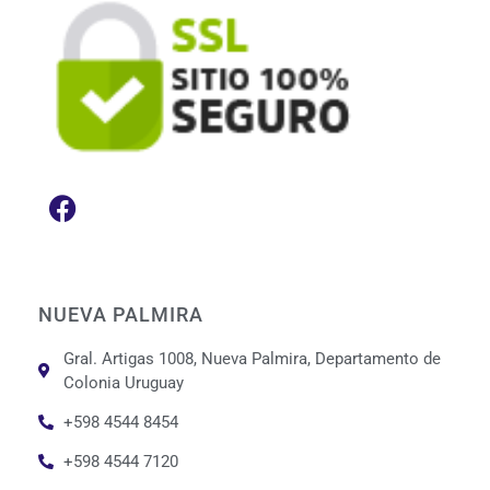
NUEVA PALMIRA
Gral. Artigas 1008, Nueva Palmira, Departamento de
Colonia Uruguay
+598 4544 8454
+598 4544 7120