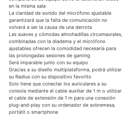
en la misma sala
La claridad de sonido del micrófono ajustable
garantizará que la falta de comunicación no
volverá a ser la causa de una derrota
Las suaves y cómodas almohadillas circumaurales,
combinadas con la diadema y el micrófono
ajustables ofrecen la comodidad necesaria para
las prolongadas sesiones de gaming
Será imparable junto con su equipo
Gracias a su diseño multiplataforma, podrá utilizar
su Radius con su dispositivo favorito
Solo tiene que conectar los auriculares a su
consola mediante el cable auxiliar de 1 m o utilizar
el cable de extensión de 1 m para una conexión
plug-and-play con su ordenador de sobremesa,
portátil o smartphone