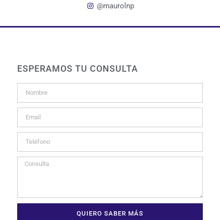
@maurolnp
ESPERAMOS TU CONSULTA
QUIERO SABER MÁS