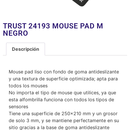
TRUST 24193 MOUSE PAD M
NEGRO
Descripción
Descripción
Mouse pad liso con fondo de goma antideslizante
y una textura de superficie optimizada; apta para
todos los mouses
No importa el tipo de mouse que utilices, ya que
esta alfombrilla funciona con todos los tipos de
sensores
Tiene una superficie de 250×210 mm y un grosor
de solo 3 mm, y se mantiene perfectamente en su
sitio gracias a la base de goma antideslizante