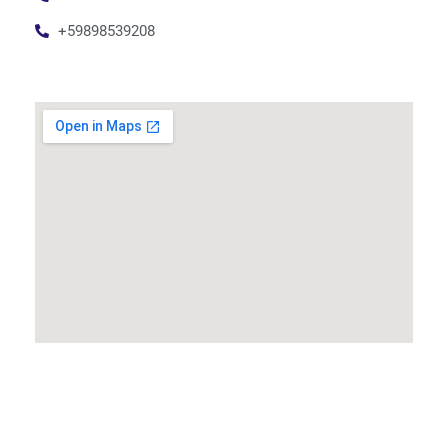
+59898539208