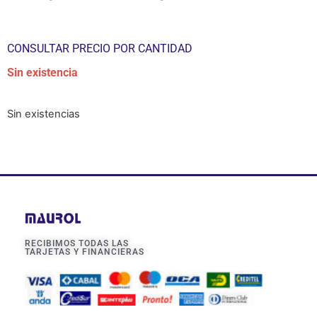
CONSULTAR PRECIO POR CANTIDAD
Sin existencia
Sin existencias
RECIBIMOS TODAS LAS
TARJETAS Y FINANCIERAS