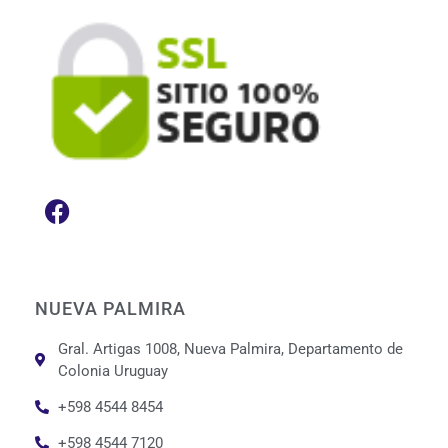
NUEVA PALMIRA
Gral. Artigas 1008, Nueva Palmira, Departamento de
Colonia Uruguay
+598 4544 8454
+598 4544 7120