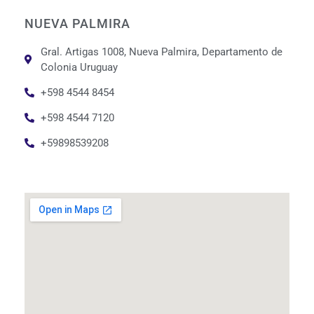
NUEVA PALMIRA
Gral. Artigas 1008, Nueva Palmira, Departamento de
Colonia Uruguay
+598 4544 8454
+598 4544 7120
+59898539208