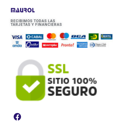
RECIBIMOS TODAS LAS
TARJETAS Y FINANCIERAS