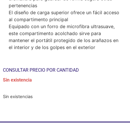
pertenencias
El diseño de carga superior ofrece un fácil acceso
al compartimento principal
Equipado con un forro de microfibra ultrasuave,
este compartimento acolchado sirve para
mantener el portátil protegido de los arañazos en
el interior y de los golpes en el exterior
CONSULTAR PRECIO POR CANTIDAD
Sin existencia
Sin existencias