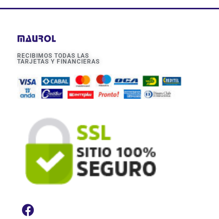
RECIBIMOS TODAS LAS
TARJETAS Y FINANCIERAS