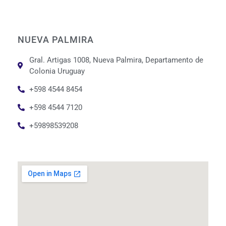
NUEVA PALMIRA
Gral. Artigas 1008, Nueva Palmira, Departamento de
Colonia Uruguay
+598 4544 8454
+598 4544 7120
+59898539208