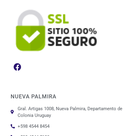
NUEVA PALMIRA
Gral. Artigas 1008, Nueva Palmira, Departamento de
Colonia Uruguay
+598 4544 8454