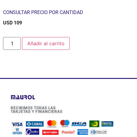
CONSULTAR PRECIO POR CANTIDAD
USD
109
$
Añadir al carrito
RECIBIMOS TODAS LAS
TARJETAS Y FINANCIERAS